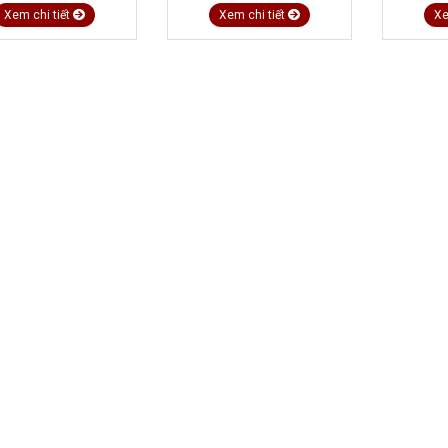
Xem chi tiết
Xem chi tiết
Xe