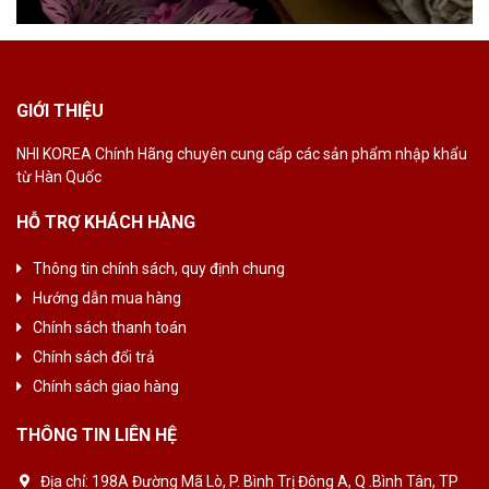
GIỚI THIỆU
NHI KOREA Chính
Hãng chuyên cung
cấp các sản phẩm
nhập khẩu
từ Hàn
Quốc
HỖ TRỢ KHÁCH HÀNG
Thông tin chính sách, quy định chung
Hướng dẫn mua hàng
Chính sách thanh toán
Chính sách đổi trả
Chính sách giao hàng
THÔNG TIN LIÊN HỆ
Địa chỉ:
198A Đường Mã Lò, P. Bình Trị Đông A, Q .Bình Tân, TP